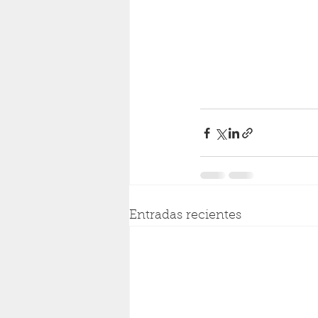
Entradas recientes