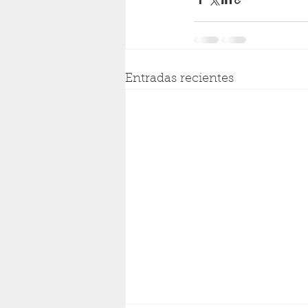
Entradas recientes