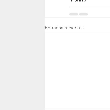
Entradas recientes