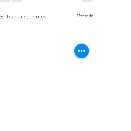
Ver todo
Entradas recientes