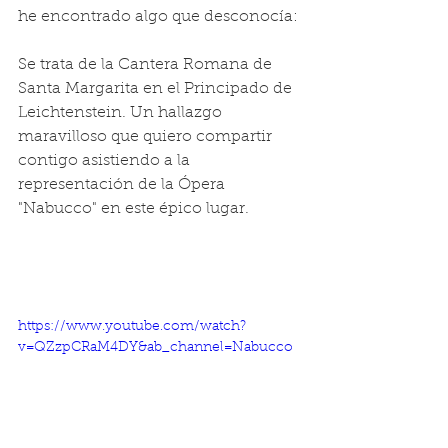
he encontrado algo que desconocía:
Se trata de la Cantera Romana de  
Santa Margarita en el Principado de 
Leichtenstein. Un hallazgo 
maravilloso que quiero compartir 
contigo asistiendo a la 
representación de la Ópera 
"Nabucco" en este épico lugar.
https://www.youtube.com/watch?
v=QZzpCRaM4DY&ab_channel=Nabucco