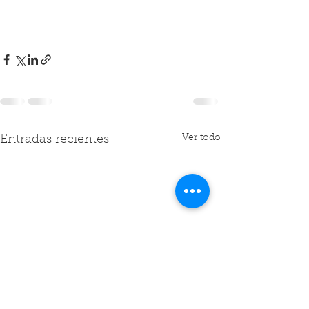
Ver todo
Entradas recientes