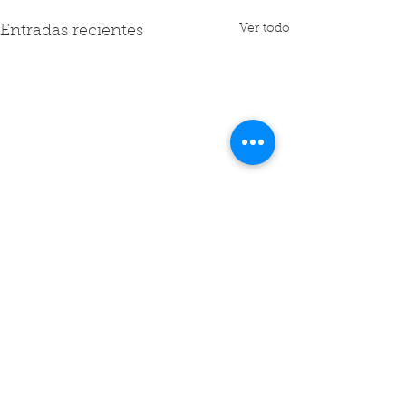
Ver todo
Entradas recientes
Comentarios