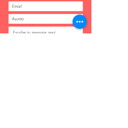
Enviar