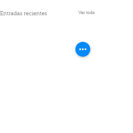
Ver todo
Entradas recientes