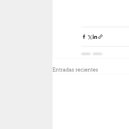
Entradas recientes