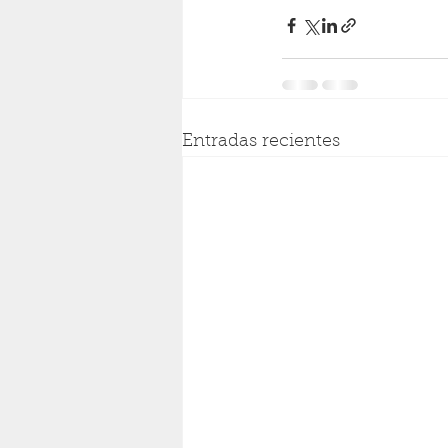
Entradas recientes