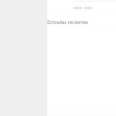
Entradas recientes