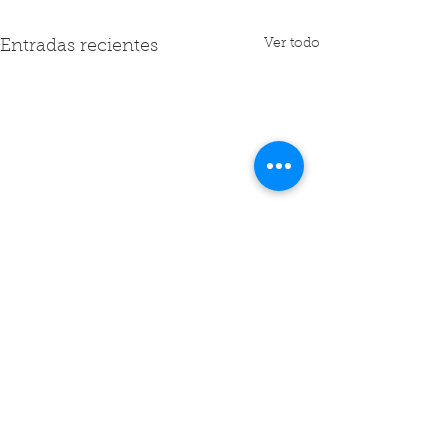
Ver todo
Entradas recientes