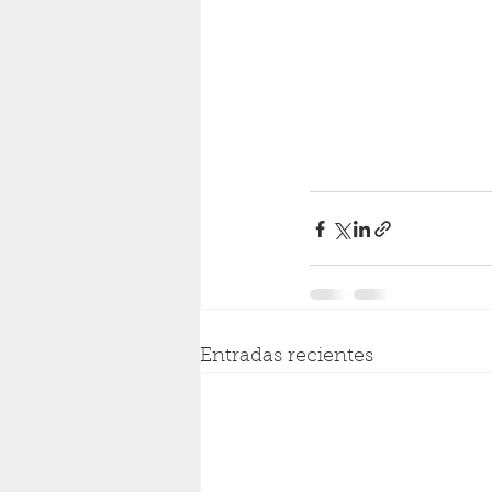
Entradas recientes