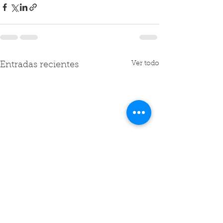
Ver todo
Entradas recientes