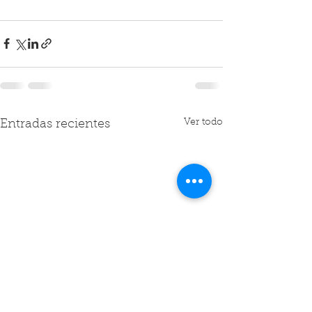
Ver todo
Entradas recientes