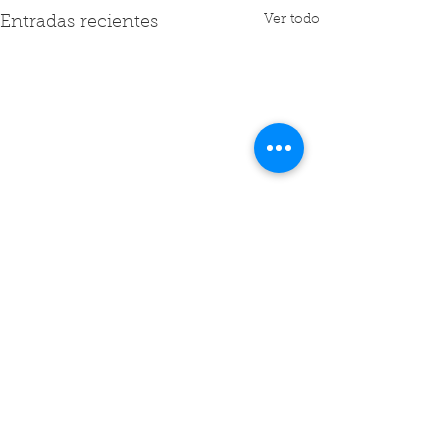
Ver todo
Entradas recientes
Comentarios