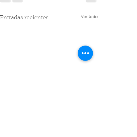
Ver todo
Entradas recientes