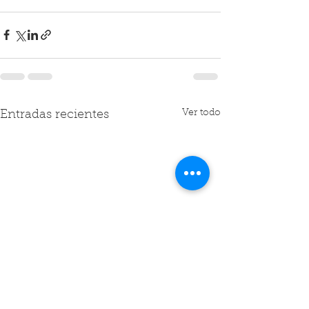
Ver todo
Entradas recientes